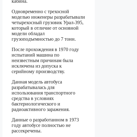
кабина.
Одновременно с трехосной
моделью инженеры разрабатывали
четырехосный грузовик Урал-395,
который в отличие от основной
модели обладал
грузоподъемностью до 7 тонн.
После прохождения в 1970 году
испытаний машина по
неизвестным причинам была
исключена из допуска к
серийному производству.
Данная модель автобуса
разрабатывалась для
использования транспортного
средства в условиях
бактериологического и
радиоактивного заражения.
Данные о разработанном в 1973
году автобусе полностью не
рассекречены.