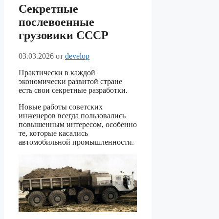
Секретные
послевоенные
грузовики СССР
03.03.2026
от
develop
Практически в каждой
экономически развитой стране
есть свои секретные разработки.
Новые работы советских
инженеров всегда пользовались
повышенным интересом, особенно
те, которые касались
автомобильной промышленности.