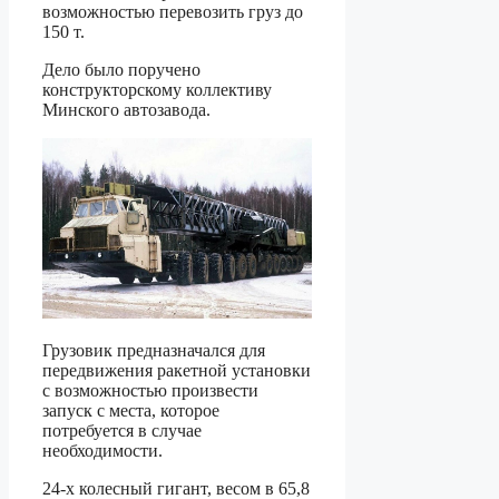
возможностью перевозить груз до
150 т.
Дело было поручено
конструкторскому коллективу
Минского автозавода.
Грузовик предназначался для
передвижения ракетной установки
с возможностью произвести
запуск с места, которое
потребуется в случае
необходимости.
24-х колесный гигант, весом в 65,8