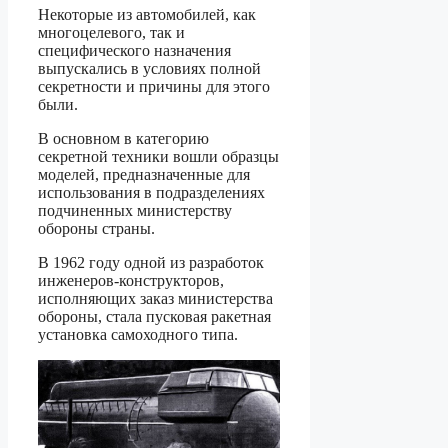
Некоторые из автомобилей, как
многоцелевого, так и
специфического назначения
выпускались в условиях полной
секретности и причины для этого
были.
В основном в категорию
секретной техники вошли образцы
моделей, предназначенные для
использования в подразделениях
подчиненных министерству
обороны страны.
В 1962 году одной из разработок
инженеров-конструкторов,
исполняющих заказ министерства
обороны, стала пусковая ракетная
установка самоходного типа.