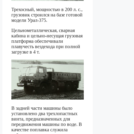
Трехосный, мощностью в 200 л. с.,
грузовик строился на базе готовой
модели Урал-375.
Цельнометаллическая, сварная
кабина и цельно-несущая грузовая
платформа обеспечивали
плавучесть вездехода при полной
загрузке в 4 т.
В задней части машины было
установлено два трехлопастных
винта, предназначенных для
передвижения машины по воде. В
качестве поплавка служила