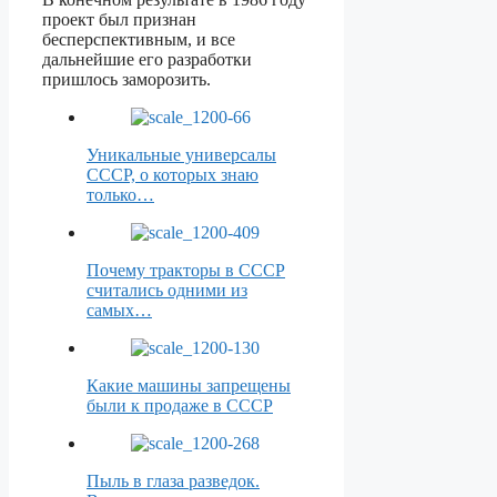
проект был признан
бесперспективным, и все
дальнейшие его разработки
пришлось заморозить.
Уникальные универсалы
СССР, о которых знаю
только…
Почему тракторы в СССР
считались одними из
самых…
Какие машины запрещены
были к продаже в СССР
Пыль в глаза разведок.