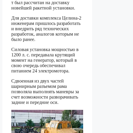
т был рассчитан на доставку
новейшей ракетной установки.
Для доставки комплекса Целина-2
инженерам пришлось разработать
и внедрить ряд технических
разработок, аналогов которым не
было ранее.
Силовая установка мощностью в
1200 л. с. передавала крутящий
момент на генератор, который в
свою очередь обеспечивал
питанием 24 электромотора.
Сдвоенная из двух частей
шарнирным разъемом рама
позволяла выполнять маневры за
счет возможности разворачивать
задние и передние оси.