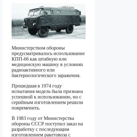
Министерством обороны
предусматривалось использование
КПП-66 как штабную или
медицинскую машину в условиях
радиоактивного или
бактериологического заражения.
Прошедшая в 1974 году
испытания модель была признана
успешной к использованию, но с
серийным изготовлением решили
повременить.
В 1983 году от Министерства
обороны СССР поступил заказ на
разработку с последующим
изготовлением ракетовоза с