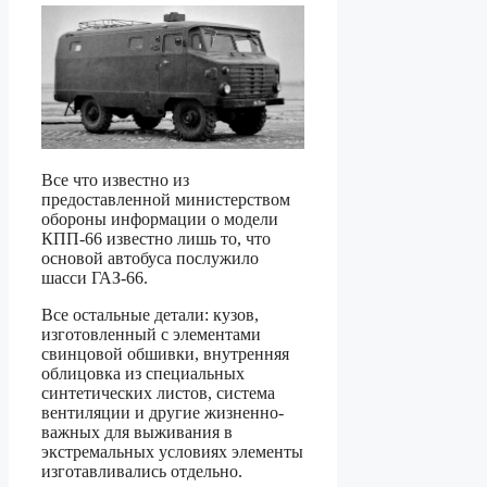
Все что известно из
предоставленной министерством
обороны информации о модели
КПП-66 известно лишь то, что
основой автобуса послужило
шасси ГАЗ-66.
Все остальные детали: кузов,
изготовленный с элементами
свинцовой обшивки, внутренняя
облицовка из специальных
синтетических листов, система
вентиляции и другие жизненно-
важных для выживания в
экстремальных условиях элементы
изготавливались отдельно.