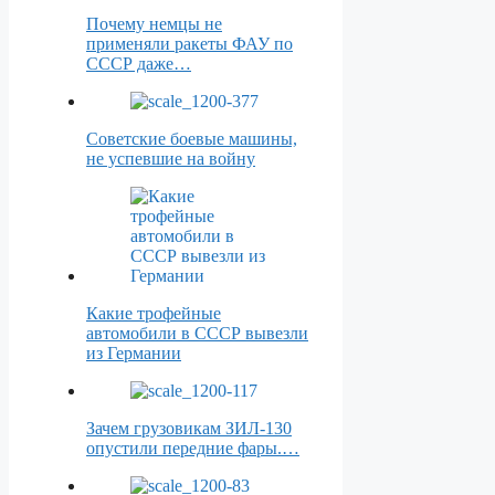
Почему немцы не
применяли ракеты ФАУ по
СССР даже…
Советские боевые машины,
не успевшие на войну
Какие трофейные
автомобили в СССР вывезли
из Германии
Зачем грузовикам ЗИЛ-130
опустили передние фары.…