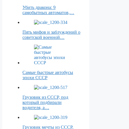
Убить дракона: 9
самобытных автоматов,…
Пять мифов и заблуждений о
советской военной…
Самые быстрые автобусы
эпохи СССР
Грузовик из СССР, под
который подбирали
водителя, а…
Грузовик мечты из СССР,