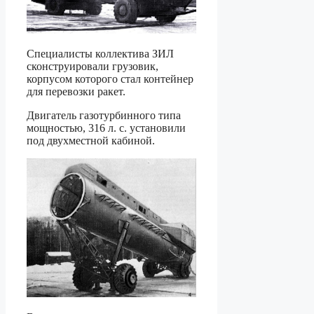
Специалисты коллектива ЗИЛ
сконструировали грузовик,
корпусом которого стал контейнер
для перевозки ракет.
Двигатель газотурбинного типа
мощностью, 316 л. с. установили
под двухместной кабиной.