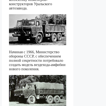
конструкторов Уральского
автозавода.
Начиная с 1966, Министерство
обороны СССР, с обеспечением
полной секретности потребовало
создать модель вездехода-амфибии
нового поколения.