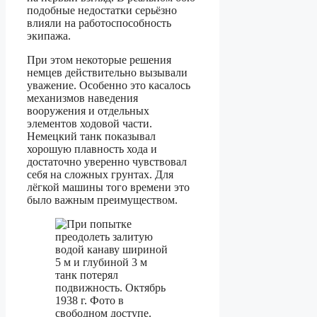
подобные недостатки серьёзно
влияли на работоспособность
экипажа.
При этом некоторые решения
немцев действительно вызывали
уважение. Особенно это касалось
механизмов наведения
вооружения и отдельных
элементов ходовой части.
Немецкий танк показывал
хорошую плавность хода и
достаточно уверенно чувствовал
себя на сложных грунтах. Для
лёгкой машины того времени это
было важным преимуществом.