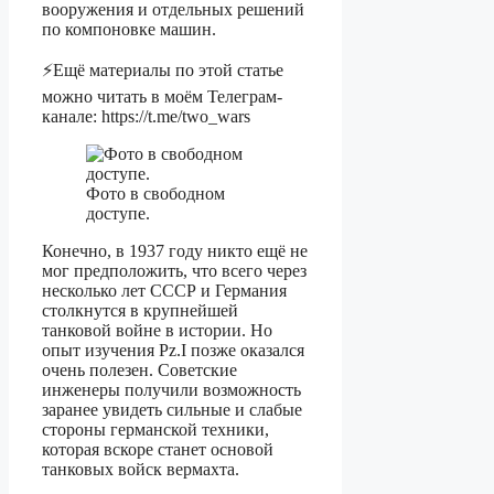
вооружения и отдельных решений
по компоновке машин.
⚡Ещё материалы по этой статье
можно читать в моём Телеграм-
канале: https://t.me/two_wars
Фото в свободном
доступе.
Конечно, в 1937 году никто ещё не
мог предположить, что всего через
несколько лет СССР и Германия
столкнутся в крупнейшей
танковой войне в истории. Но
опыт изучения Pz.I позже оказался
очень полезен. Советские
инженеры получили возможность
заранее увидеть сильные и слабые
стороны германской техники,
которая вскоре станет основой
танковых войск вермахта.