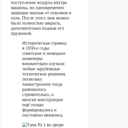
поступление воздуха внутрь
машины, но одновременно
защищая экипаж от осколков и
пуль. После этого люк можно
было полностью закрыть,
дополнительно поджав его
пружиной.
Историческая справка:
в 1930-е годы
советские и немецкие
инженеры
внимательно изучали
любые зарубежные
технические решения,
поскольку
танкостроение тогда
развивалось
стремительно, а
многие конструкции
ещё только
формировались и
постоянно менялись.