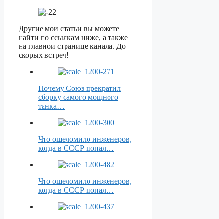
Другие мои статьи вы можете
найти по ссылкам ниже, а также
на главной странице канала. До
скорых встреч!
Почему Союз прекратил
сборку самого мощного
танка…
Что ошеломило инженеров,
когда в СССР попал…
Что ошеломило инженеров,
когда в СССР попал…