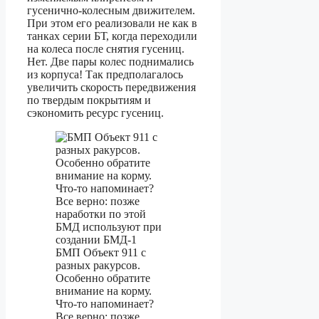
гусенично-колесным движителем.
При этом его реализовали не как в
танках серии БТ, когда переходили
на колеса после снятия гусениц.
Нет. Две пары колес поднимались
из корпуса! Так предполагалось
увеличить скорость передвижения
по твердым покрытиям и
сэкономить ресурс гусениц.
БМП Объект 911 с
разных ракурсов.
Особенно обратите
внимание на корму.
Что-то напоминает?
Все верно: позже