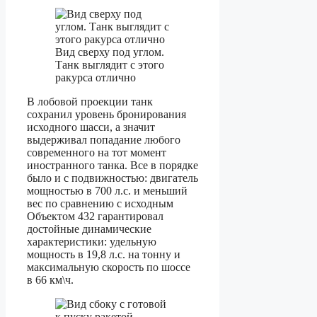
Вид сверху под углом.
Танк выглядит с этого
ракурса отлично
В лобовой проекции танк
сохранил уровень бронирования
исходного шасси, а значит
выдерживал попадание любого
современного на тот момент
иностранного танка. Все в порядке
было и с подвижностью: двигатель
мощностью в 700 л.с. и меньший
вес по сравнению с исходным
Объектом 432 гарантировал
достойные динамические
характеристики: удельную
мощность в 19,8 л.с. на тонну и
максимальную скорость по шоссе
в 66 км\ч.