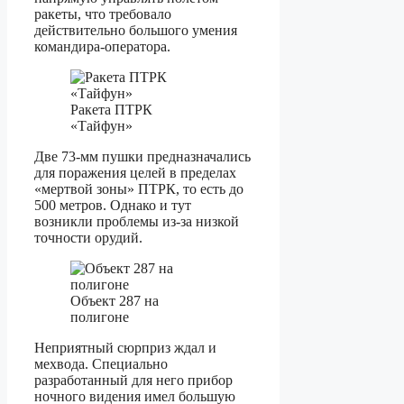
ракеты, что требовало
действительно большого умения
командира-оператора.
Ракета ПТРК
«Тайфун»
Две 73-мм пушки предназначались
для поражения целей в пределах
«мертвой зоны» ПТРК, то есть до
500 метров. Однако и тут
возникли проблемы из-за низкой
точности орудий.
Объект 287 на
полигоне
Неприятный сюрприз ждал и
мехвода. Специально
разработанный для него прибор
ночного видения имел большую