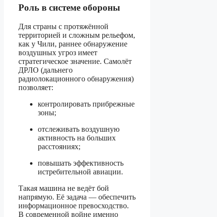
Роль в системе обороны
Для страны с протяжённой
территорией и сложным рельефом,
как у Чили, раннее обнаружение
воздушных угроз имеет
стратегическое значение. Самолёт
ДРЛО (дальнего
радиолокационного обнаружения)
позволяет:
контролировать прибрежные
зоны;
отслеживать воздушную
активность на больших
расстояниях;
повышать эффективность
истребительной авиации.
Такая машина не ведёт бой
напрямую. Её задача — обеспечить
информационное превосходство.
В современной войне именно