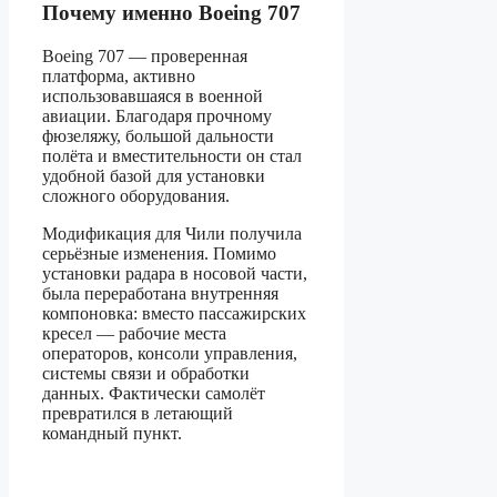
Почему именно Boeing 707
Boeing 707 — проверенная
платформа, активно
использовавшаяся в военной
авиации. Благодаря прочному
фюзеляжу, большой дальности
полёта и вместительности он стал
удобной базой для установки
сложного оборудования.
Модификация для Чили получила
серьёзные изменения. Помимо
установки радара в носовой части,
была переработана внутренняя
компоновка: вместо пассажирских
кресел — рабочие места
операторов, консоли управления,
системы связи и обработки
данных. Фактически самолёт
превратился в летающий
командный пункт.