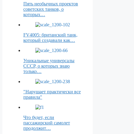
Пять необычных проектов
советских танков, о
которых…
FV4005: британский танк,
который создавали как…
Уникальные универсалы
СССР, о которых знаю
только…
"Нарушает практически все
правила"
Что будет, если
пассажирский самолет
продолжит…