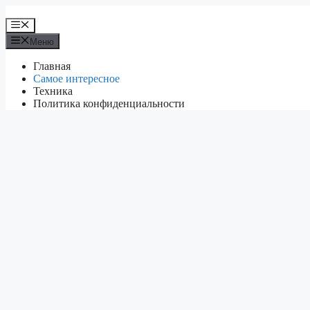
Перейти
к
Меню
содержимому
Меню
Главная
Самое интересное
Техника
Политика конфиденциальности