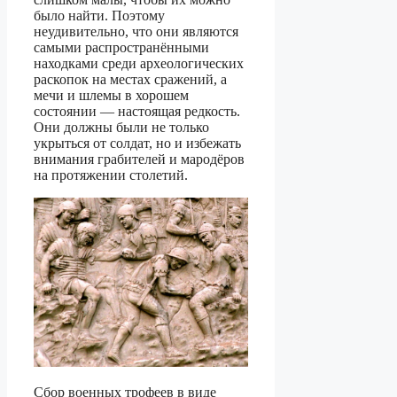
было найти. Поэтому
неудивительно, что они являются
самыми распространёнными
находками среди археологических
раскопок на местах сражений, а
мечи и шлемы в хорошем
состоянии — настоящая редкость.
Они должны были не только
укрыться от солдат, но и избежать
внимания грабителей и мародёров
на протяжении столетий.
Сбор военных трофеев в виде