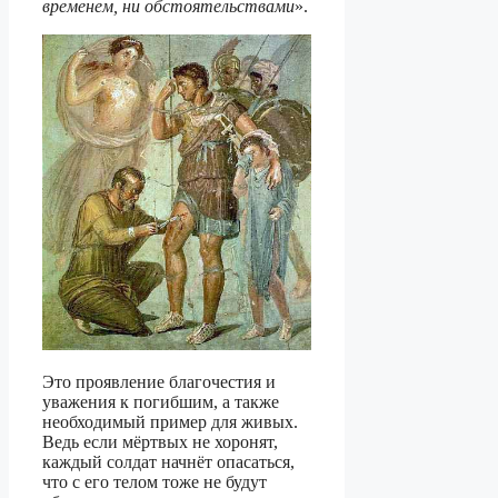
временем, ни обстоятельствами
».
Это проявление благочестия и
уважения к погибшим, а также
необходимый пример для живых.
Ведь если мёртвых не хоронят,
каждый солдат начнёт опасаться,
что с его телом тоже не будут