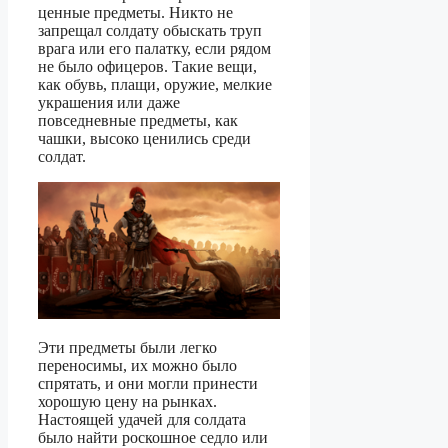
ценные предметы. Никто не
запрещал солдату обыскать труп
врага или его палатку, если рядом
не было офицеров. Такие вещи,
как обувь, плащи, оружие, мелкие
украшения или даже
повседневные предметы, как
чашки, высоко ценились среди
солдат.
Эти предметы были легко
переносимы, их можно было
спрятать, и они могли принести
хорошую цену на рынках.
Настоящей удачей для солдата
было найти роскошное седло или