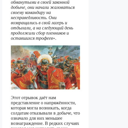
обманутыми в своей законной
добыче, они начали жаловаться
своему командиру на
несправедливость. Они
возвращались в свой лагерь и
отдыхали, а на следующий день
продолжили сбор пленников и
оставшихся трофеев
».
Этот отрывок даёт нам
представление о напряжённости,
которая могла возникать, когда
солдатам отказывали в добыче, что
означало для них меньшее
вознаграждение. В редких случаях