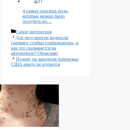
4 самых опасных роли,
которые можно было
получить во…
Рубрики
Самое интересное
Для чего многие водители
снимают стойки стабилизатора, и
как это сказывается на
автомобиле? Объясняю
Почему на западном побережье
США никто не купается