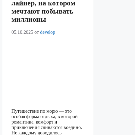
лайнер, на котором
мечтают побывать
миллионы
05.10.2025
от
develop
Путешествие по морю — это
особая форма отдыха, в которой
романтика, комфорт и
приключения сливаются воедино.
Не каждому доводилось