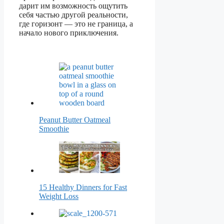
дарит им возможность ощутить
себя частью другой реальности,
где горизонт — это не граница, а
начало нового приключения.
Peanut Butter Oatmeal
Smoothie
15 Healthy Dinners for Fast
Weight Loss