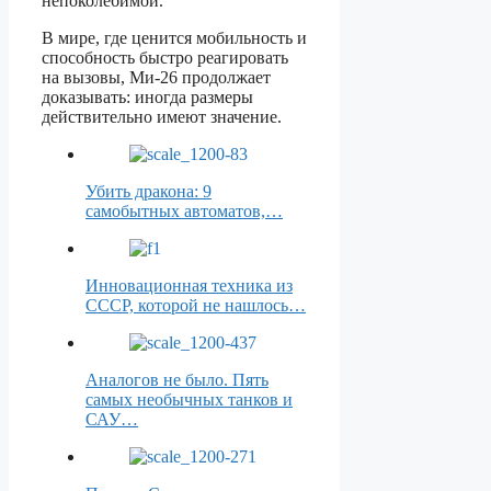
непоколебимой.
В мире, где ценится мобильность и
способность быстро реагировать
на вызовы, Ми-26 продолжает
доказывать: иногда размеры
действительно имеют значение.
Убить дракона: 9
самобытных автоматов,…
Инновационная техника из
СССР, которой не нашлось…
Аналогов не было. Пять
самых необычных танков и
САУ…