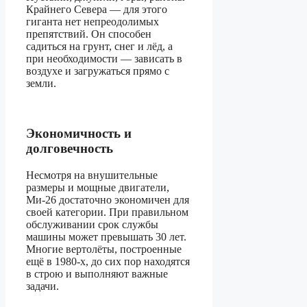
Крайнего Севера — для этого
гиганта нет непреодолимых
препятствий. Он способен
садиться на грунт, снег и лёд, а
при необходимости — зависать в
воздухе и загружаться прямо с
земли.
Экономичность и
долговечность
Несмотря на внушительные
размеры и мощные двигатели,
Ми-26 достаточно экономичен для
своей категории. При правильном
обслуживании срок службы
машины может превышать 30 лет.
Многие вертолёты, построенные
ещё в 1980-х, до сих пор находятся
в строю и выполняют важные
задачи.