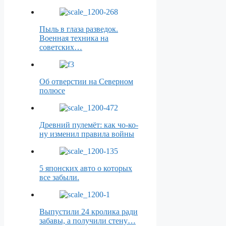
Пыль в глаза разведок.
Военная техника на
советских…
Об отверстии на Северном
полюсе
Древний пулемёт: как чо-ко-
ну изменил правила войны
5 японских авто о которых
все забыли.
Выпустили 24 кролика ради
забавы, а получили стену…