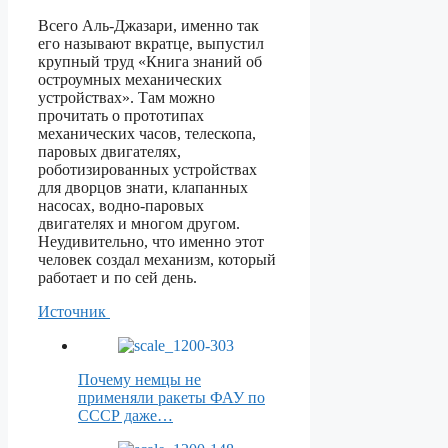
Всего Аль-Джазари, именно так
его называют вкратце, выпустил
крупный труд «Книга знаний об
остроумных механических
устройствах». Там можно
прочитать о прототипах
механических часов, телескопа,
паровых двигателях,
роботизированных устройствах
для дворцов знати, клапанных
насосах, водно-паровых
двигателях и многом другом.
Неудивительно, что именно этот
человек создал механизм, который
работает и по сей день.
Источник
Почему немцы не
применяли ракеты ФАУ по
СССР даже…