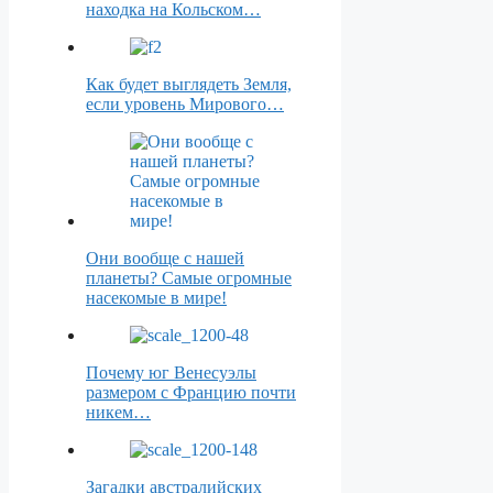
находка на Кольском…
Как будет выглядеть Земля,
если уровень Мирового…
Они вообще с нашей
планеты? Самые огромные
насекомые в мире!
Почему юг Венесуэлы
размером с Францию почти
никем…
Загадки австралийских