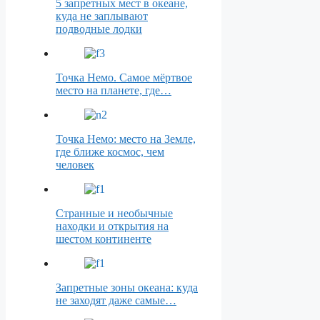
5 запретных мест в океане,
куда не заплывают
подводные лодки
Точка Немо. Самое мёртвое
место на планете, где…
Точка Немо: место на Земле,
где ближе космос, чем
человек
Странные и необычные
находки и открытия на
шестом континенте
Запретные зоны океана: куда
не заходят даже самые…