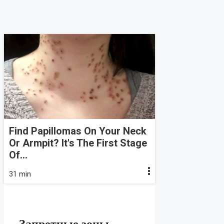
Find Papillomas On Your Neck
Or Armpit? It's The First Stage
Of...
31 min