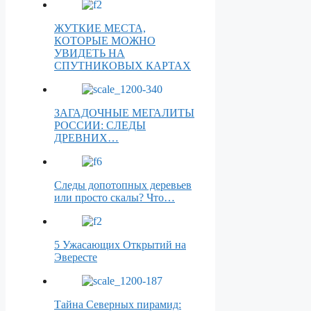
ЖУТКИЕ МЕСТА,
КОТОРЫЕ МОЖНО
УВИДЕТЬ НА
СПУТНИКОВЫХ КАРТАХ
ЗАГАДОЧНЫЕ МЕГАЛИТЫ
РОССИИ: СЛЕДЫ
ДРЕВНИХ…
Следы допотопных деревьев
или просто скалы? Что…
5 Ужасающих Открытий на
Эвересте
Тайна Северных пирамид: