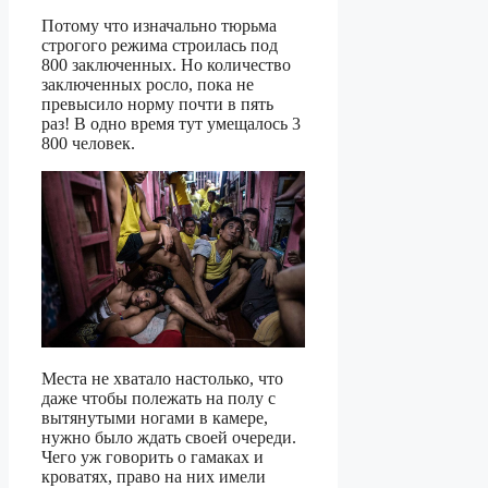
Потому что изначально тюрьма
строгого режима строилась под
800 заключенных. Но количество
заключенных росло, пока не
превысило норму почти в пять
раз! В одно время тут умещалось 3
800 человек.
Места не хватало настолько, что
даже чтобы полежать на полу с
вытянутыми ногами в камере,
нужно было ждать своей очереди.
Чего уж говорить о гамаках и
кроватях, право на них имели