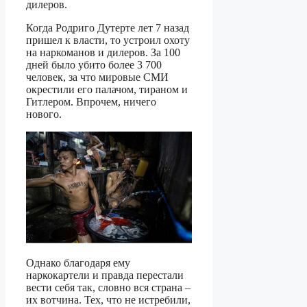
дилеров.
Когда Родриго Дутерте лет 7 назад
пришел к власти, то устроил охоту
на наркоманов и дилеров. За 100
дней было убито более 3 700
человек, за что мировые СМИ
окрестили его палачом, тираном и
Гитлером. Впрочем, ничего
нового.
Однако благодаря ему
наркокартели и правда перестали
вести себя так, словно вся страна –
их вотчина. Тех, что не истребили,