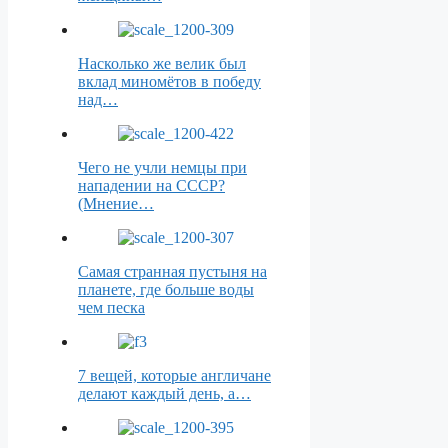
Насколько же велик был
вклад миномётов в победу
над…
Чего не учли немцы при
нападении на СССР?
(Мнение…
Самая странная пустыня на
планете, где больше воды
чем песка
7 вещей, которые англичане
делают каждый день, а…