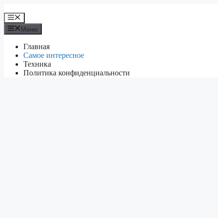
Перейти
к
Меню
содержимому
Меню
Главная
Самое интересное
Техника
Политика конфиденциальности