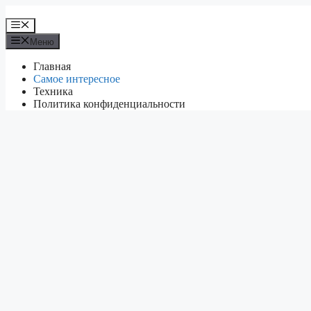
Перейти
к
Меню
содержимому
Меню
Главная
Самое интересное
Техника
Политика конфиденциальности