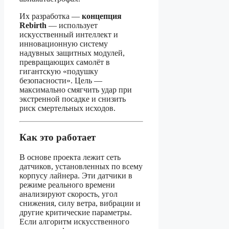
Их разработка —
концепция
Rebirth
— использует
искусственный интеллект и
инновационную систему
надувных защитных модулей,
превращающих самолёт в
гигантскую «подушку
безопасности». Цель —
максимально смягчить удар при
экстренной посадке и снизить
риск смертельных исходов.
Как это работает
В основе проекта лежит сеть
датчиков, установленных по всему
корпусу лайнера. Эти датчики в
режиме реального времени
анализируют скорость, угол
снижения, силу ветра, вибрации и
другие критические параметры.
Если алгоритм искусственного