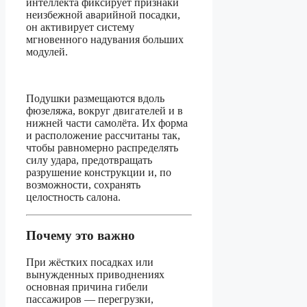
интеллекта фиксирует признаки
неизбежной аварийной посадки,
он активирует систему
мгновенного надувания больших
модулей.
Подушки размещаются вдоль
фюзеляжа, вокруг двигателей и в
нижней части самолёта. Их форма
и расположение рассчитаны так,
чтобы равномерно распределять
силу удара, предотвращать
разрушение конструкции и, по
возможности, сохранять
целостность салона.
Почему это важно
При жёстких посадках или
вынужденных приводнениях
основная причина гибели
пассажиров — перегрузки,