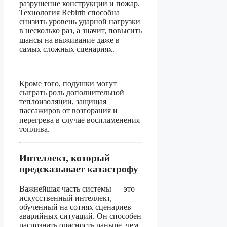
разрушение конструкции и пожар.
Технология Rebirth способна
снизить уровень ударной нагрузки
в несколько раз, а значит, повысить
шансы на выживание даже в
самых сложных сценариях.
Кроме того, подушки могут
сыграть роль дополнительной
теплоизоляции, защищая
пассажиров от возгорания и
перегрева в случае воспламенения
топлива.
Интеллект, который
предсказывает катастрофу
Важнейшая часть системы — это
искусственный интеллект,
обученный на сотнях сценариев
аварийных ситуаций. Он способен
распознать опасность раньше, чем