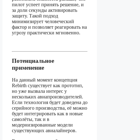
пилот успеет принять решение, и
за доли секунды активировать
защиту. Такой подход
минимизирует человеческий
фактор и позволяет реагировать на
угрозу практически мгновенно.
Потенциальное
применение
На данный момент концепция
Rebirth существует как прототип,
но уже вызвала интерес у
нескольких авиапроизводителей.
Если технология будет доведена до
серийного производства, её можно
будет интегрировать как в новые
самолёты, так и в
модернизированные модели
существующих авиалайнеров.