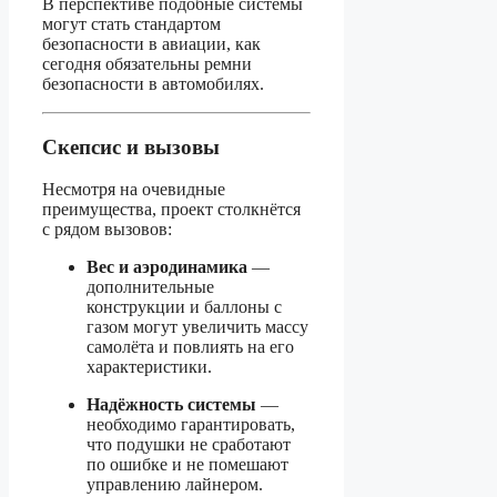
В перспективе подобные системы
могут стать стандартом
безопасности в авиации, как
сегодня обязательны ремни
безопасности в автомобилях.
Скепсис и вызовы
Несмотря на очевидные
преимущества, проект столкнётся
с рядом вызовов:
Вес и аэродинамика
—
дополнительные
конструкции и баллоны с
газом могут увеличить массу
самолёта и повлиять на его
характеристики.
Надёжность системы
—
необходимо гарантировать,
что подушки не сработают
по ошибке и не помешают
управлению лайнером.