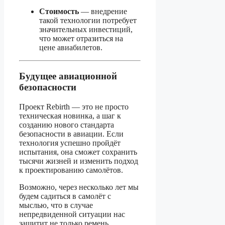
Стоимость
— внедрение
такой технологии потребует
значительных инвестиций,
что может отразиться на
цене авиабилетов.
Будущее авиационной
безопасности
Проект Rebirth — это не просто
техническая новинка, а шаг к
созданию нового стандарта
безопасности в авиации. Если
технология успешно пройдёт
испытания, она сможет сохранить
тысячи жизней и изменить подход
к проектированию самолётов.
Возможно, через несколько лет мы
будем садиться в самолёт с
мыслью, что в случае
непредвиденной ситуации нас
защитит не только ремень