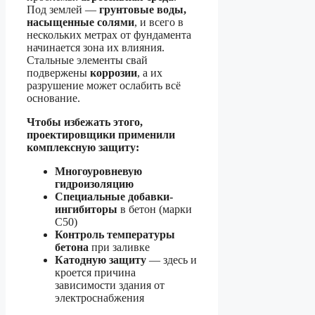
Под землей —
грунтовые воды,
насыщенные солями
, и всего в
нескольких метрах от фундамента
начинается зона их влияния.
Стальные элементы свай
подвержены
коррозии
, а их
разрушение может ослабить всё
основание.
Чтобы избежать этого,
проектировщики применили
комплексную защиту:
Многоуровневую
гидроизоляцию
Специальные добавки-
ингибиторы
в бетон (марки
C50)
Контроль температуры
бетона
при заливке
Катодную защиту
— здесь и
кроется причина
зависимости здания от
электроснабжения