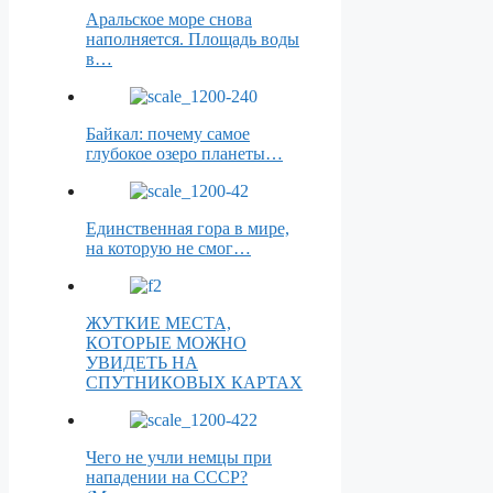
Аральское море снова
наполняется. Площадь воды
в…
Байкал: почему самое
глубокое озеро планеты…
Единственная гора в мире,
на которую не смог…
ЖУТКИЕ МЕСТА,
КОТОРЫЕ МОЖНО
УВИДЕТЬ НА
СПУТНИКОВЫХ КАРТАХ
Чего не учли немцы при
нападении на СССР?