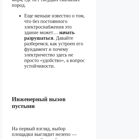
пород.
Еще меньше известно о том,
что без постоянного
электроснабжения это
здание может…
начать
разрушаться
. Давайте
разберемся, как устроен его
фундамент и почему
электричество здесь не
просто «удобство», а вопрос
устойчивости.
Инженерный вызов
пустыни
На первый взгляд, выбор
площадки выглядит нелепо —