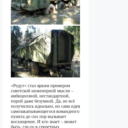
«Редут» стал ярким примером
советской инженерной мысли –
амбициозной, нестандартной,
порой даже безумной. Да, не всё
получилось идеально, но сама идея
самозакапывающегося командного
пункта до сих пор вызывает
восхищение. И кто знает – может
быть, где-то в секретных