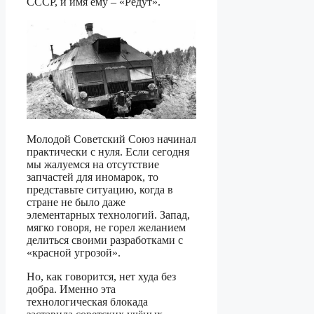
СССР, и имя ему – «Редут».
Молодой Советский Союз начинал
практически с нуля. Если сегодня
мы жалуемся на отсутствие
запчастей для иномарок, то
представьте ситуацию, когда в
стране не было даже
элементарных технологий. Запад,
мягко говоря, не горел желанием
делиться своими разработками с
«красной угрозой».
Но, как говорится, нет худа без
добра. Именно эта
технологическая блокада