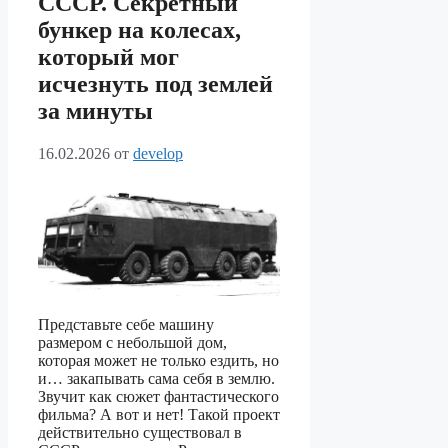
СССР. Секретный
бункер на колесах,
который мог
исчезнуть под землей
за минуты
16.02.2026
от
develop
Представьте себе машину
размером с небольшой дом,
которая может не только ездить, но
и… закапывать сама себя в землю.
Звучит как сюжет фантастического
фильма? А вот и нет! Такой проект
действительно существовал в