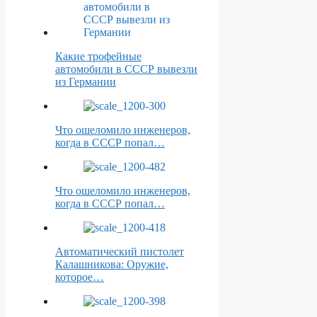
Какие трофейные
автомобили в СССР вывезли
из Германии
Что ошеломило инженеров,
когда в СССР попал…
Что ошеломило инженеров,
когда в СССР попал…
Автоматический пистолет
Калашникова: Оружие,
которое…