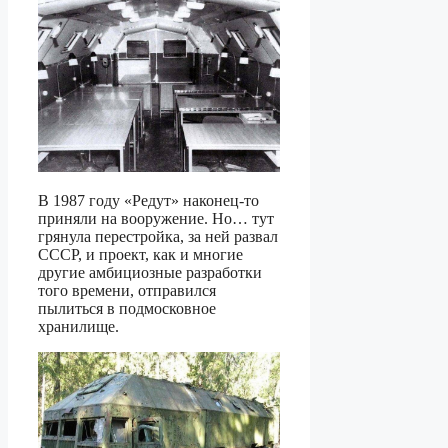
В 1987 году «Редут» наконец-то
приняли на вооружение. Но… тут
грянула перестройка, за ней развал
СССР, и проект, как и многие
другие амбициозные разработки
того времени, отправился
пылиться в подмосковное
хранилище.