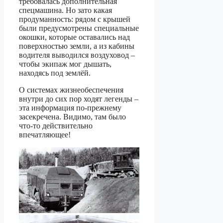
требовалась дополнительная
спецмашина. Но зато какая
продуманность: рядом с крышей
были предусмотрены специальные
окошки, которые оставались над
поверхностью земли, а из кабины
водителя выводился воздуховод –
чтобы экипаж мог дышать,
находясь под землёй.
О системах жизнеобеспечения
внутри до сих пор ходят легенды –
эта информация по-прежнему
засекречена. Видимо, там было
что-то действительно
впечатляющее!