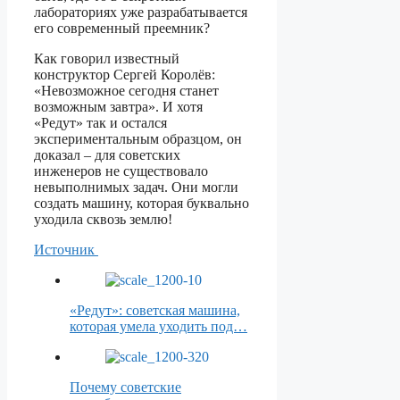
лабораториях уже разрабатывается
его современный преемник?
Как говорил известный
конструктор Сергей Королёв:
«Невозможное сегодня станет
возможным завтра». И хотя
«Редут» так и остался
экспериментальным образцом, он
доказал – для советских
инженеров не существовало
невыполнимых задач. Они могли
создать машину, которая буквально
уходила сквозь землю!
Источник
«Редут»: советская машина,
которая умела уходить под…
Почему советские