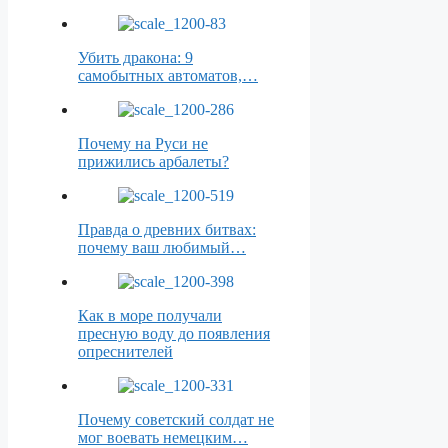
Убить дракона: 9
самобытных автоматов,…
Почему на Руси не
прижились арбалеты?
Правда о древних битвах:
почему ваш любимый…
Как в море получали
пресную воду до появления
опреснителей
Почему советский солдат не
мог воевать немецким…