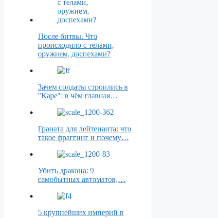
После битвы. Что
происходило с телами,
оружием, доспехами?
Зачем солдаты строились в
"Каре": в чём главная…
Граната для лейтенанта: что
такое фраггинг и почему…
Убить дракона: 9
самобытных автоматов,…
5 крупнейших империй в