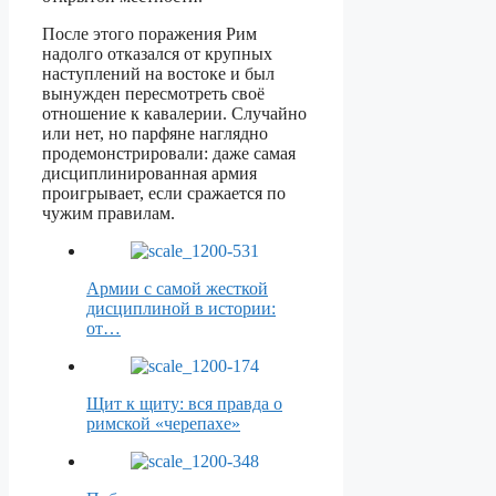
После этого поражения Рим
надолго отказался от крупных
наступлений на востоке и был
вынужден пересмотреть своё
отношение к кавалерии. Случайно
или нет, но парфяне наглядно
продемонстрировали: даже самая
дисциплинированная армия
проигрывает, если сражается по
чужим правилам.
Армии с самой жесткой
дисциплиной в истории:
от…
Щит к щиту: вся правда о
римской «черепахе»