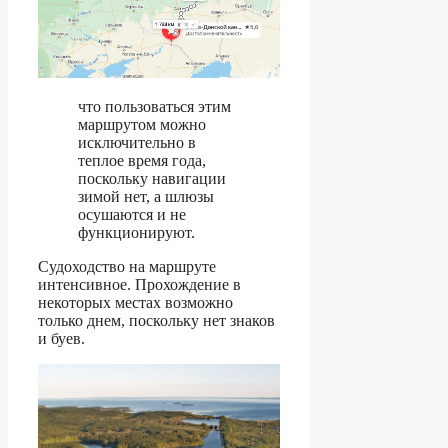
что пользоваться этим
маршрутом можно
исключительно в
теплое время года,
поскольку навигации
зимой нет, а шлюзы
осушаются и не
функционируют.
Судоходство на маршруте
интенсивное. Прохождение в
некоторых местах возможно
только днем, поскольку нет знаков
и буев.