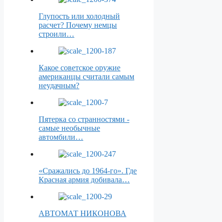
Глупость или холодный
расчет? Почему немцы
строили…
Какое советское оружие
американцы считали самым
неудачным?
Пятерка со странностями -
самые необычные
автомбили…
«Сражались до 1964-го». Где
Красная армия добивала…
АВТОМАТ НИКОНОВА