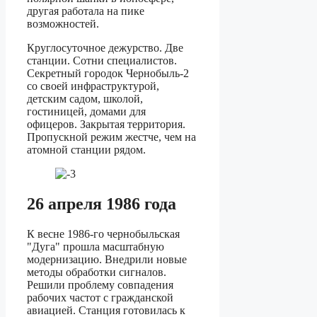
другая работала на пике
возможностей.
Круглосуточное дежурство. Две
станции. Сотни специалистов.
Секретный городок Чернобыль-2
со своей инфраструктурой,
детским садом, школой,
гостиницей, домами для
офицеров. Закрытая территория.
Пропускной режим жестче, чем на
атомной станции рядом.
26 апреля 1986 года
К весне 1986-го чернобыльская
"Дуга" прошла масштабную
модернизацию. Внедрили новые
методы обработки сигналов.
Решили проблему совпадения
рабочих частот с гражданской
авиацией. Станция готовилась к