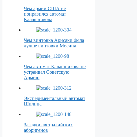
Чем армии США не
понравился автомат
Калашникова
Чем винтовка Арисаки была
лучше винтовки Мосина
Чем автомат Калашникова не
устраивал Советскую
Армию
Экспериментальный автомат
Шилина
Загадки австралийских
аборигенов