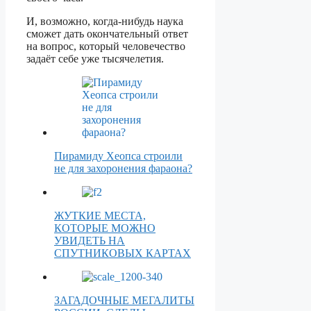
И, возможно, когда-нибудь наука
сможет дать окончательный ответ
на вопрос, который человечество
задаёт себе уже тысячелетия.
Пирамиду Хеопса строили
не для захоронения фараона?
ЖУТКИЕ МЕСТА,
КОТОРЫЕ МОЖНО
УВИДЕТЬ НА
СПУТНИКОВЫХ КАРТАХ
ЗАГАДОЧНЫЕ МЕГАЛИТЫ