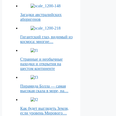
Загадки австралийских
аборигенов
Гигантский глаз, видимый из
космоса: многие…
Странные и необычные
находки и открытия на
шестом континенте
Пирамида Болла — самая
высокая скала в море, на…
Как будет выглядеть Земля,
если уровень Мирового…