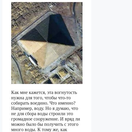
Как мне кажется, эта вогнутость
нужна для того, чтобы что-то
собирать воедино. Что именно?
Например, воду. Но я думаю, что
не для сбора воды строили это
громадное сооружение. И вряд ли
можно было бы получить с этого
много воды. К тому же, как