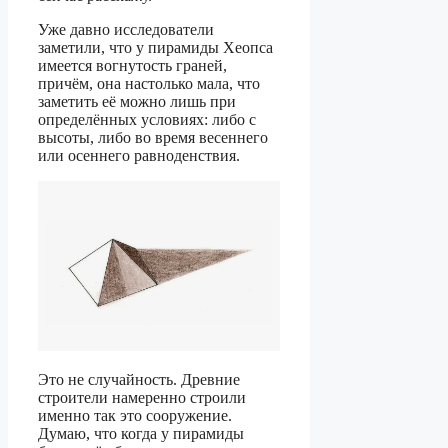
Уже давно исследователи
заметили, что у пирамиды Хеопса
имеется вогнутость граней,
причём, она настолько мала, что
заметить её можно лишь при
определённых условиях: либо с
высоты, либо во время весеннего
или осеннего равноденствия.
Это не случайность. Древние
строители намеренно строили
именно так это сооружение.
Думаю, что когда у пирамиды