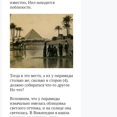
известно, Нил находится
поблизости.
Тогда в это место, а их у пирамиды
столько же, сколько и сторон (4),
должно собираться что-то другое.
Но что?
Вспомним, что у пирамиды
изначально имелась облицовка
светлого оттенка, и на солнце она
светилась. В Википедии я нашла