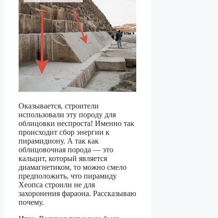
Оказывается, строители
использовали эту породу для
облицовки неспроста! Именно так
происходит сбор энергии к
пирамидиону. А так как
облицовочная порода — это
кальцит, который является
диамагнетиком, то можно смело
предположить, что пирамиду
Хеопса строили не для
захоронения фараона. Рассказываю
почему.