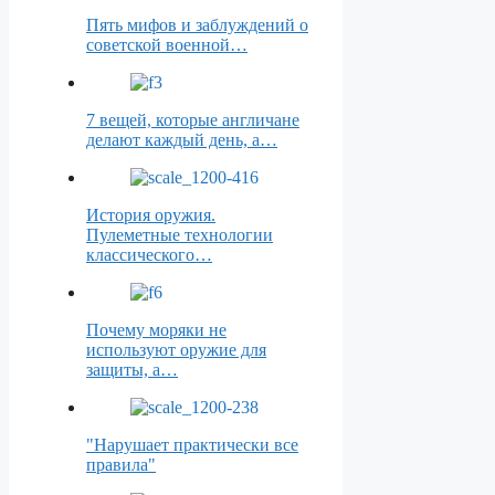
Пять мифов и заблуждений о
советской военной…
7 вещей, которые англичане
делают каждый день, а…
История оружия.
Пулеметные технологии
классического…
Почему моряки не
используют оружие для
защиты, а…
"Нарушает практически все
правила"