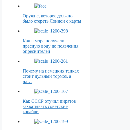
Оружие, которое должно
было стереть Лондон с карты
Как в море получали
пресную воду до появления
опреснителей
Почему на немецких танках
стоит дульный тормоз, а
на…
Как СССР отучил пиратов
захватывать советские
корабли