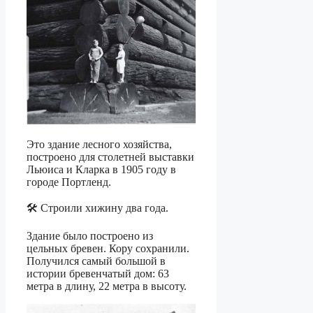
Это здание лесного хозяйства,
построено для столетней выставки
Льюиса и Кларка в 1905 году в
городе Портленд.
🛠️ Строили хижину два года.
Здание было построено из
цельных бревен. Кору сохранили.
Получился самый большой в
истории бревенчатый дом: 63
метра в длину, 22 метра в высоту.