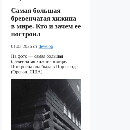
Самая большая
бревенчатая хижина
в мире. Кто и зачем ее
построил
01.03.2026
от
develop
На фото — самая большая
бревенчатая хижина в мире.
Построена она была в Портленде
(Орегон, США).