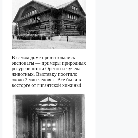
В самом доме презентовались
экспонаты — примеры природных
ресурсов штата Орегон и чучела
животных. Выставку посетило
около 2 млн человек. Все были в
восторге от гигантской хижины!