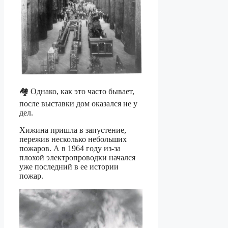
🏘️ Однако, как это часто бывает,
после выставки дом оказался не у
дел.
Хижина пришла в запустение,
пережив несколько небольших
пожаров. А в 1964 году из-за
плохой электропроводки начался
уже последний в ее истории
пожар.