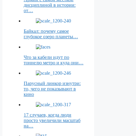
дисциплиной в истории:
от…
Байкал: почему самое
глубокое озеро планеты…
Что за кабели идут по
тоннелю метро и куда они…
Парусный линкор изнутри:
то, чего не показывают в
кино
17 случаев, когда люди
просто увеличили масштаб
на…