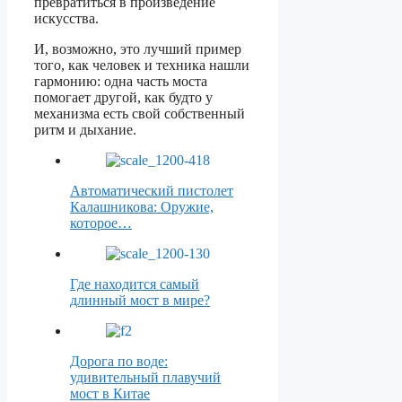
превратиться в произведение
искусства.
И, возможно, это лучший пример
того, как человек и техника нашли
гармонию: одна часть моста
помогает другой, как будто у
механизма есть свой собственный
ритм и дыхание.
Автоматический пистолет
Калашникова: Оружие,
которое…
Где находится самый
длинный мост в мире?
Дорога по воде:
удивительный плавучий
мост в Китае