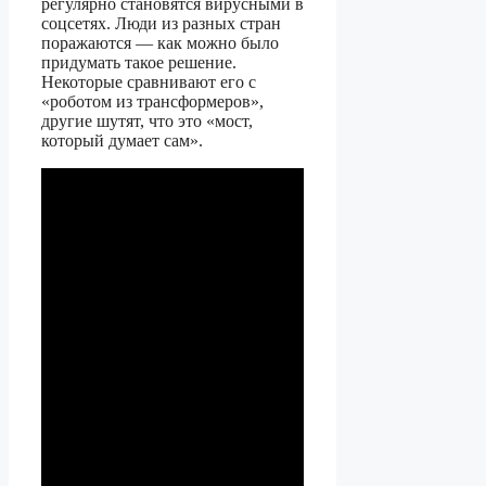
регулярно становятся вирусными в
соцсетях. Люди из разных стран
поражаются — как можно было
придумать такое решение.
Некоторые сравнивают его с
«роботом из трансформеров»,
другие шутят, что это «мост,
который думает сам».