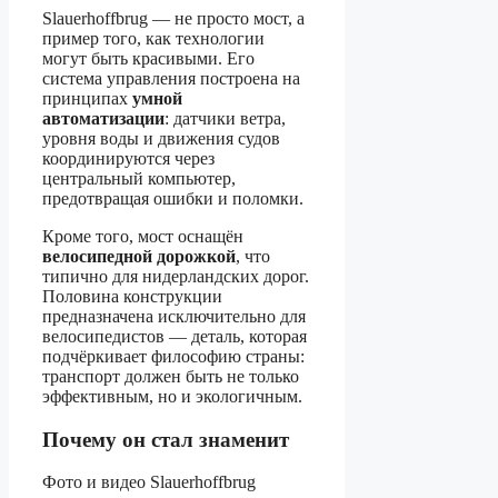
Slauerhoffbrug — не просто мост, а
пример того, как технологии
могут быть красивыми. Его
система управления построена на
принципах
умной
автоматизации
: датчики ветра,
уровня воды и движения судов
координируются через
центральный компьютер,
предотвращая ошибки и поломки.
Кроме того, мост оснащён
велосипедной дорожкой
, что
типично для нидерландских дорог.
Половина конструкции
предназначена исключительно для
велосипедистов — деталь, которая
подчёркивает философию страны:
транспорт должен быть не только
эффективным, но и экологичным.
Почему он стал знаменит
Фото и видео Slauerhoffbrug