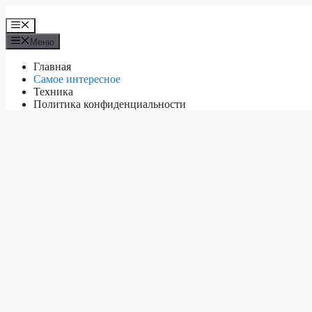
Перейти
к
Меню
содержимому
Меню
Главная
Самое интересное
Техника
Политика конфиденциальности