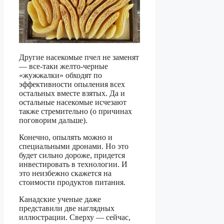
Другие насекомые пчел не заменят
— все-таки желто-черные
«жужжалки» обходят по
эффективности опыления всех
остальных вместе взятых. Да и
остальные насекомые исчезают
также стремительно (о причинах
поговорим дальше).
Конечно, опылять можно и
специальными дронами. Но это
будет сильно дороже, придется
инвестировать в технологии. И
это неизбежно скажется на
стоимости продуктов питания.
Канадские ученые даже
представили две наглядных
иллюстрации. Сверху — сейчас,