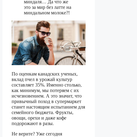
миндаля… Да что же
это за мир без латте на
миндальном молоке?!
По оценкам канадских ученых,
вклад пчел в урожай культур
составляет 35%. Именно столько,
как минимум, мы потеряем с их
исчезновением. А это значит, что
привычный поход в супермаркет
станет настоящим испытанием для
семейного бюджета. Фрукты,
овощи, орехи и даже кофе
подорожают в разы.
Не верите? Уже сегодня