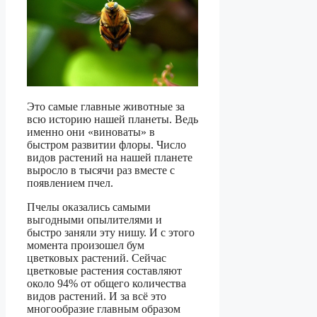
Это самые главные животные за
всю историю нашей планеты. Ведь
именно они «виноваты» в
быстром развитии флоры. Число
видов растений на нашей планете
выросло в тысячи раз вместе с
появлением пчел.
Пчелы оказались самыми
выгодными опылителями и
быстро заняли эту нишу. И с этого
момента произошел бум
цветковых растений. Сейчас
цветковые растения составляют
около 94% от общего количества
видов растений. И за всё это
многообразие главным образом