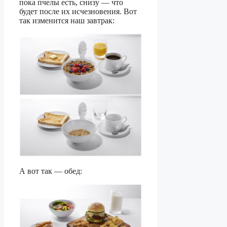
пока пчелы есть, снизу — что
будет после их исчезновения. Вот
так изменится наш завтрак:
А вот так — обед: