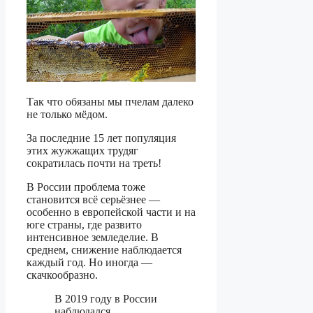
Так что обязаны мы пчелам далеко
не только мёдом.
За последние 15 лет популяция
этих жужжащих трудяг
сократилась почти на треть!
В России проблема тоже
становится всё серьёзнее —
особенно в европейской части и на
юге страны, где развито
интенсивное земледелие. В
среднем, снижение наблюдается
каждый год. Но иногда —
скачкообразно.
В 2019 году в России
наблюдался