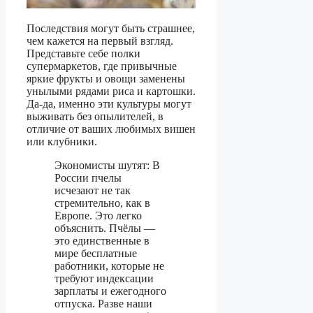
Последствия могут быть страшнее,
чем кажется на первый взгляд.
Представьте себе полки
супермаркетов, где привычные
яркие фрукты и овощи заменены
унылыми рядами риса и картошки.
Да-да, именно эти культуры могут
выживать без опылителей, в
отличие от ваших любимых вишен
или клубники.
Экономисты шутят: В
России пчелы
исчезают не так
стремительно, как в
Европе. Это легко
объяснить. Пчёлы —
это единственные в
мире бесплатные
работники, которые не
требуют индексации
зарплаты и ежегодного
отпуска. Разве наши