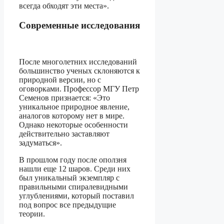
всегда обходят эти места».
Современные исследования
После многолетних исследований
большинство ученых склоняются к
природной версии, но с
оговорками. Профессор МГУ Петр
Семенов признается: «Это
уникальное природное явление,
аналогов которому нет в мире.
Однако некоторые особенности
действительно заставляют
задуматься».
В прошлом году после оползня
нашли еще 12 шаров. Среди них
был уникальный экземпляр с
правильными спиралевидными
углублениями, который поставил
под вопрос все предыдущие
теории.