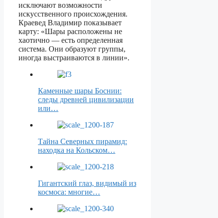
исключают возможности
искусственного происхождения.
Краевед Владимир показывает
карту: «Шары расположены не
хаотично — есть определенная
система. Они образуют группы,
иногда выстраиваются в линии».
Каменные шары Боснии:
следы древней цивилизации
или…
Тайна Северных пирамид:
находка на Кольском…
Гигантский глаз, видимый из
космоса: многие…