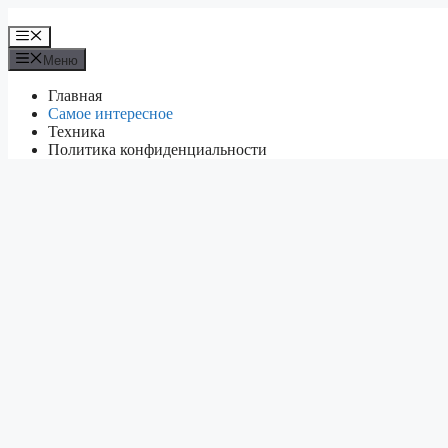
Перейти
к
Меню
содержимому
Меню
Главная
Самое интересное
Техника
Политика конфиденциальности