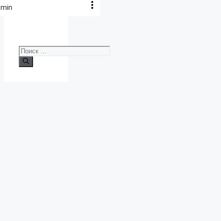
 min
Поиск: