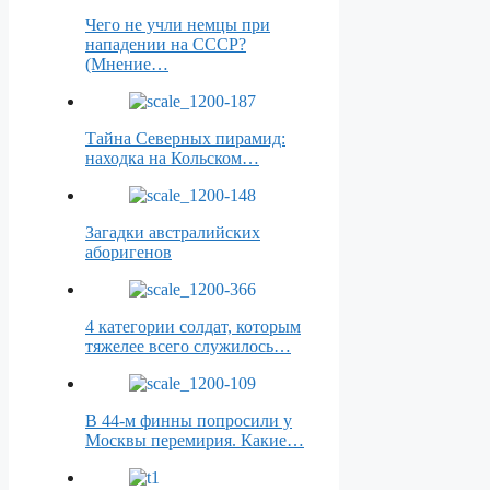
Чего не учли немцы при
нападении на СССР?
(Мнение…
Тайна Северных пирамид:
находка на Кольском…
Загадки австралийских
аборигенов
4 категории солдат, которым
тяжелее всего служилось…
В 44-м финны попросили у
Москвы перемирия. Какие…