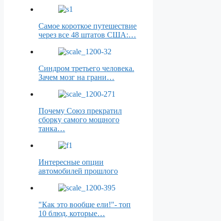
Самое короткое путешествие
через все 48 штатов США:…
Синдром третьего человека.
Зачем мозг на грани…
Почему Союз прекратил
сборку самого мощного
танка…
Интересные опции
автомобилей прошлого
"Как это вообще ели!"- топ
10 блюд, которые…