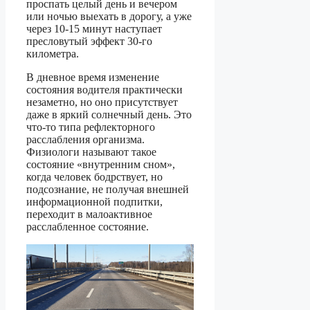
проспать целый день и вечером
или ночью выехать в дорогу, а уже
через 10-15 минут наступает
пресловутый эффект 30-го
километра.
В дневное время изменение
состояния водителя практически
незаметно, но оно присутствует
даже в яркий солнечный день. Это
что-то типа рефлекторного
расслабления организма.
Физиологи называют такое
состояние «внутренним сном»,
когда человек бодрствует, но
подсознание, не получая внешней
информационной подпитки,
переходит в малоактивное
расслабленное состояние.