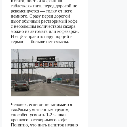
Кстати, чистый кофеин «в
таблетках» пить перед дорогой не
рекомендуется — толку от него
немного. Сразу перед дорогой
пьют обычный растворимый кофе
с небольшим количеством сахара,
можно из автомата или кофеварки.
И ещё заправить пару порций в
термос — больше нет смысла.
Человек, если он не занимается
тяжёлым умственным трудом,
способен усвоить 1-2 чашки
крепкого растворимого кофе.
Понятно, что пить напиток нужно