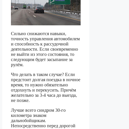
Сильно снижаются навыки,
точность управления автомобилем
и способность к рассудочной
деятельности. Если своевременно
не выйти из этого состояния, то
следующим будет засыпание за
рулём.
Что делать в таком случае? Если
предстоит долгая поездка в ночное
время, то нужно обязательно
отдохнуть и перекусить. Причём
желательно за 3-4 часа до выезда,
не позже.
Лучше всего синдром 30-го
километра знаком
дальнобойщикам.
Непосредственно перед дорогой