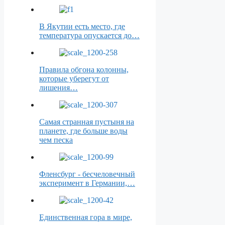
В Якутии есть место, где
температура опускается до…
Правила обгона колонны,
которые уберегут от
лишения…
Самая странная пустыня на
планете, где больше воды
чем песка
Фленсбург - бесчеловечный
эксперимент в Германии,…
Единственная гора в мире,