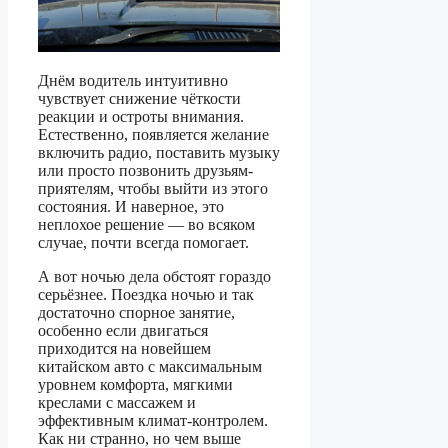
Днём водитель интуитивно
чувствует снижение чёткости
реакции и остроты внимания.
Естественно, появляется желание
включить радио, поставить музыку
или просто позвонить друзьям-
приятелям, чтобы выйти из этого
состояния. И наверное, это
неплохое решение — во всяком
случае, почти всегда помогает.
А вот ночью дела обстоят гораздо
серьёзнее. Поездка ночью и так
достаточно спорное занятие,
особенно если двигаться
приходится на новейшем
китайском авто с максимальным
уровнем комфорта, мягкими
креслами с массажем и
эффективным климат-контролем.
Как ни странно, но чем выше