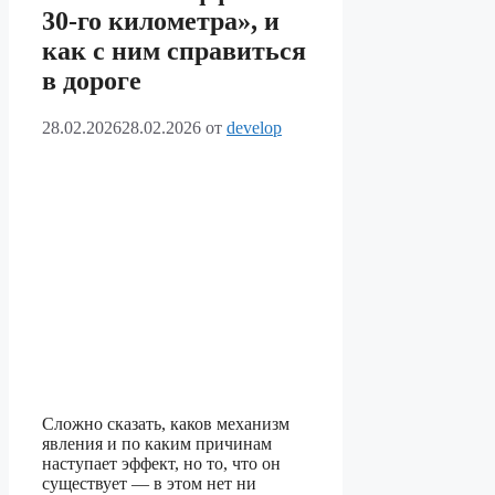
30-го километра», и
как с ним справиться
в дороге
28.02.2026
28.02.2026
от
develop
Сложно сказать, каков механизм
явления и по каким причинам
наступает эффект, но то, что он
существует — в этом нет ни