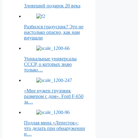
Зловещий подарок 20 века
Разбился градусник? Это не
настолько опасно, как нам
внушали
Уникальные универсалы
СССР, о которых знаю
только…
«Мне нужен грузовик
размером с дом». Ford F-650
за…
Подлая мина «Лепесток»:
что делать при обнаружении
и…