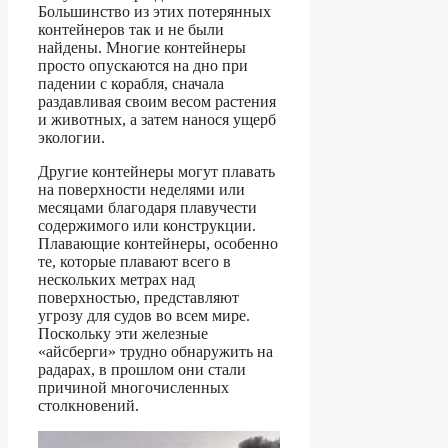
Большинство из этих потерянных
контейнеров так и не были
найдены. Многие контейнеры
просто опускаются на дно при
падении с корабля, сначала
раздавливая своим весом растения
и животных, а затем нанося ущерб
экологии.
Другие контейнеры могут плавать
на поверхности неделями или
месяцами благодаря плавучести
содержимого или конструкции.
Плавающие контейнеры, особенно
те, которые плавают всего в
нескольких метрах над
поверхностью, представляют
угрозу для судов во всем мире.
Поскольку эти железные
«айсберги» трудно обнаружить на
радарах, в прошлом они стали
причиной многочисленных
столкновений.