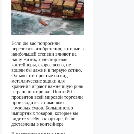
Если бы вас попросили
перечислть изобретения, которые в
наибольшей степени влияют на
нашу жизнь, транспортные
контейнеры, скорее всего, не
вошли бы даже и в первую сотню.
Однако эти простые на вид
металлические ящики для
хранения играют важнейшую роль
в транспортировке. Почти 80
процентов всей мировой торговли
производится с помощью
грузовых судов. Большинство
импортных товаров, которые вы
видите у себя в квартире, были
доставлены в контейнере.