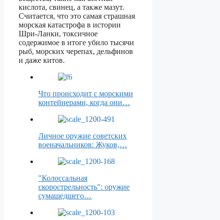
кислота, свинец, а также мазут.
Считается, что это самая страшная
морская катастрофа в истории
Шри-Ланки, токсичное
содержимое в итоге убило тысячи
рыб, морских черепах, дельфинов
и даже китов.
Что происходит с морскими
контейнерами, когда они…
Личное оружие советских
военачальников: Жуков,…
"Колоссальная
скорострельность": оружие
сумашедшего…