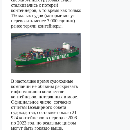
сталкивались с потерей
контейнеров, в то время как только
1% малых судов (которые могут
перевозить менее 3 000 единиц)
ранее теряли контейнеры.
В настоящее время судоходные
компании не обязаны раскрывать
информацию о количестве
контейнеров, потерянных в море.
Официальное число, согласно
отчетам Всемирного совета
судоходства, составляет около 21
924 контейнеров в период с 2008
по 2023 год, но реальные цифры
могут быть гораздо выше.