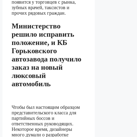
появится у торговцев с рынка,
зубных врачей, таксистов и
прочих рядовых граждан.
Министерство
решило исправить
положение, и КБ
Горьковского
автозавода получило
заказ на новый
люксовый
автомобиль
Чтобы был настоящим образцом
представительского класса для
партийных боссов и
ответственных руководящих.
Некоторое время, дизайнеры
много думали о разработке