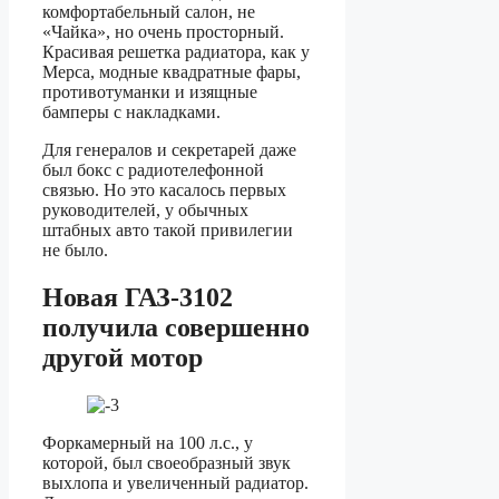
комфортабельный салон, не
«Чайка», но очень просторный.
Красивая решетка радиатора, как у
Мерса, модные квадратные фары,
противотуманки и изящные
бамперы с накладками.
Для генералов и секретарей даже
был бокс с радиотелефонной
связью. Но это касалось первых
руководителей, у обычных
штабных авто такой привилегии
не было.
Новая ГАЗ-3102
получила совершенно
другой мотор
Форкамерный на 100 л.с., у
которой, был своеобразный звук
выхлопа и увеличенный радиатор.