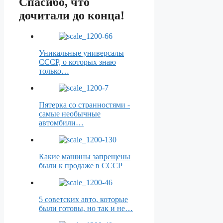
Спасибо, что
дочитали до конца!
Уникальные универсалы
СССР, о которых знаю
только…
Пятерка со странностями -
самые необычные
автомбили…
Какие машины запрещены
были к продаже в СССР
5 советских авто, которые
были готовы, но так и не…