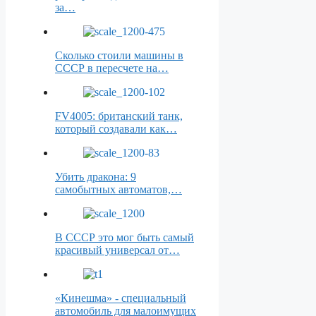
за…
Сколько стоили машины в
СССР в пересчете на…
FV4005: британский танк,
который создавали как…
Убить дракона: 9
самобытных автоматов,…
В СССР это мог быть самый
красивый универсал от…
«Кинешма» - специальный
автомобиль для малоимущих