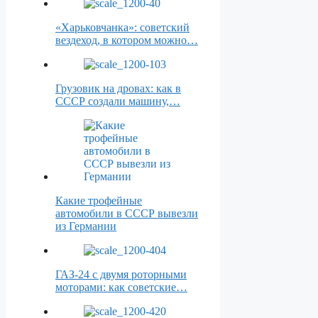
«Харьковчанка»: советский
вездеход, в котором можно…
Грузовик на дровах: как в
СССР создали машину,…
Какие трофейные
автомобили в СССР вывезли
из Германии
ГАЗ-24 с двумя роторными
моторами: как советские…