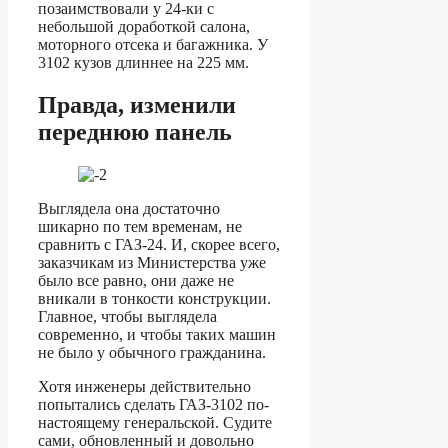
позаимствовали у 24-ки с
небольшой доработкой салона,
моторного отсека и багажника. У
3102 кузов длиннее на 225 мм.
Правда, изменили
переднюю панель
Выглядела она достаточно
шикарно по тем временам, не
сравнить с ГАЗ-24. И, скорее всего,
заказчикам из Министерства уже
было все равно, они даже не
вникали в тонкости конструкции.
Главное, чтобы выглядела
современно, и чтобы таких машин
не было у обычного гражданина.
Хотя инженеры действительно
попытались сделать ГАЗ-3102 по-
настоящему генеральской. Судите
сами, обновленный и довольно