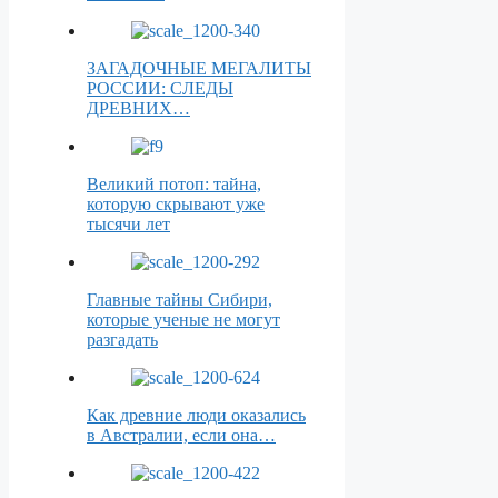
ЗАГАДОЧНЫЕ МЕГАЛИТЫ
РОССИИ: СЛЕДЫ
ДРЕВНИХ…
Великий потоп: тайна,
которую скрывают уже
тысячи лет
Главные тайны Сибири,
которые ученые не могут
разгадать
Как древние люди оказались
в Австралии, если она…