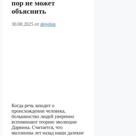
пор не может
объяснить
30.08.2025
от
develop
Когда речь заходит о
происхождении человека,
большинство людей уверенно
вспоминают теорию эволюции
Дарвина. Считается, что
миллионы лет назад наши далекие