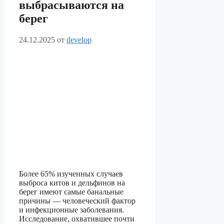
выбрасываются на
берег
24.12.2025
от
develop
Более 65% изученных случаев
выброса китов и дельфинов на
берег имеют самые банальные
причины — человеческий фактор
и инфекционные заболевания.
Исследование, охватившее почти