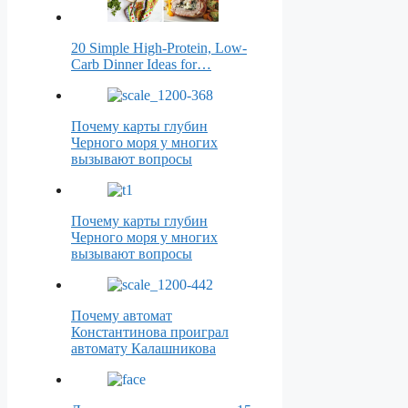
20 Simple High-Protein, Low-
Carb Dinner Ideas for…
Почему карты глубин
Черного моря у многих
вызывают вопросы
Почему карты глубин
Черного моря у многих
вызывают вопросы
Почему автомат
Константинова проиграл
автомату Калашникова