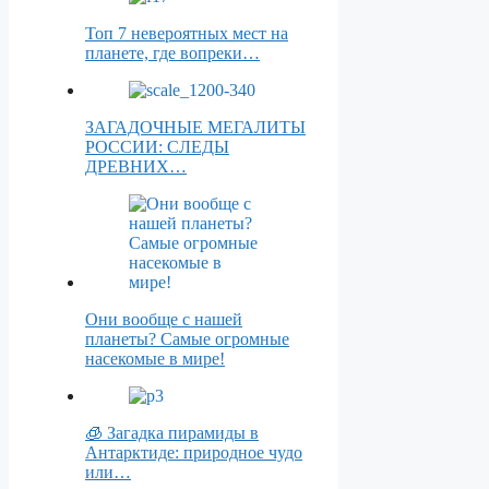
Топ 7 невероятных мест на
планете, где вопреки…
ЗАГАДОЧНЫЕ МЕГАЛИТЫ
РОССИИ: СЛЕДЫ
ДРЕВНИХ…
Они вообще с нашей
планеты? Самые огромные
насекомые в мире!
🧊 Загадка пирамиды в
Антарктиде: природное чудо
или…