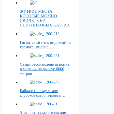
ЖУТКИЕ МЕСТА,
КОТОРЫЕ МОЖНО
УВИДЕТЬ НА
СПУТНИКОВЫХ КАРТАХ
Гигантский глаз, видимый из
космоса: многие…
Самая бессмысленная война
в мире — на высоте 6000
метров
Байкал: почему самое
глубокое озеро планеты…
5 запретных мест в океане,