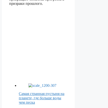
призраки прошлого.
Самая странная пустыня на
планете, где больше воды
чем песка