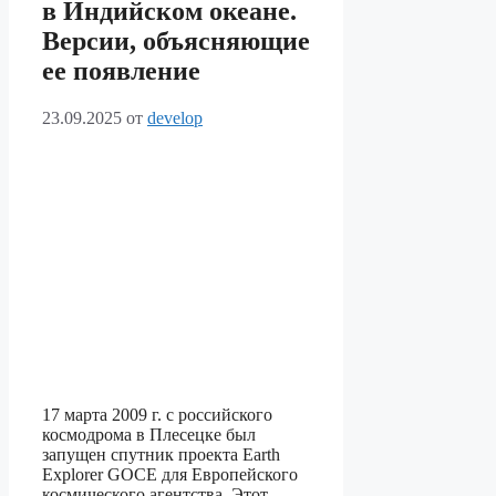
в Индийском океане.
Версии, объясняющие
ее появление
23.09.2025
от
develop
17 марта 2009 г. с российского
космодрома в Плесецке был
запущен спутник проекта Earth
Explorer GOCE для Европейского
космического агентства. Этот