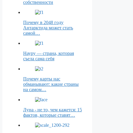
собственности
Почему в 2048 году
Антарктида может стать
самой…
Науру — страна, которая
съела сама себя
Почему карты нас
обманывают: какие страны
на самом…
Луна - не то, чем кажется: 15
фактов, которые ставят…