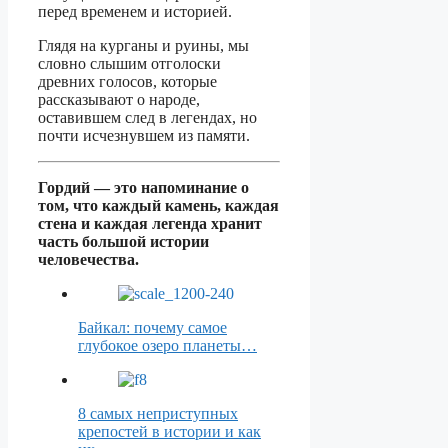
перед временем и историей.
Глядя на курганы и руины, мы
словно слышим отголоски
древних голосов, которые
рассказывают о народе,
оставившем след в легендах, но
почти исчезнувшем из памяти.
Гордий — это напоминание о
том, что каждый камень, каждая
стена и каждая легенда хранит
часть большой истории
человечества.
Байкал: почему самое
глубокое озеро планеты…
8 самых неприступных
крепостей в истории и как