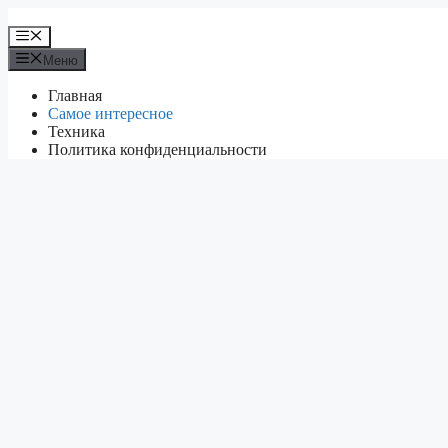
Перейти
к
Меню
содержимому
Меню
Главная
Самое интересное
Техника
Политика конфиденциальности