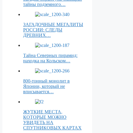
тайны подземного…
ЗАГАДОЧНЫЕ МЕГАЛИТЫ
РОССИИ: СЛЕДЫ
ДРЕВНИХ…
Тайна Северных пирамид:
находка на Кольском…
800-тонный монолит в
Японии, который не
вписывается…
ЖУТКИЕ МЕСТА,
КОТОРЫЕ МОЖНО
УВИДЕТЬ НА
СПУТНИКОВЫХ КАРТАХ