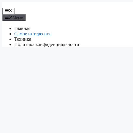
Перейти
к
Меню
содержимому
Меню
Главная
Самое интересное
Техника
Политика конфиденциальности