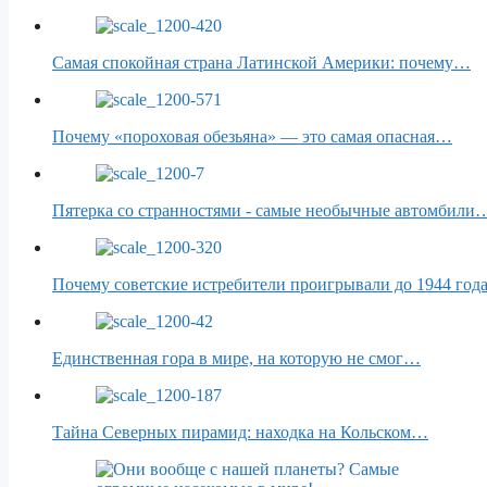
Самая спокойная страна Латинской Америки: почему…
Почему «пороховая обезьяна» — это самая опасная…
Пятерка со странностями - самые необычные автомбили
Почему советские истребители проигрывали до 1944 год
Единственная гора в мире, на которую не смог…
Тайна Северных пирамид: находка на Кольском…