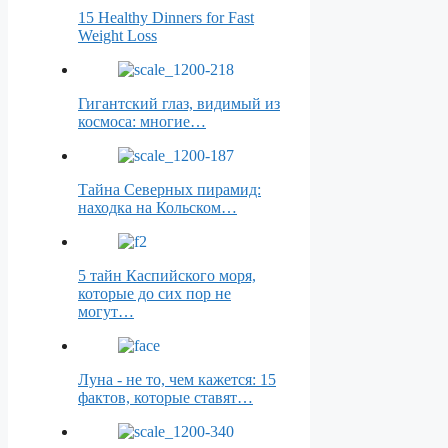
15 Healthy Dinners for Fast
Weight Loss
Гигантский глаз, видимый из
космоса: многие…
Тайна Северных пирамид:
находка на Кольском…
5 тайн Каспийского моря,
которые до сих пор не
могут…
Луна - не то, чем кажется: 15
фактов, которые ставят…