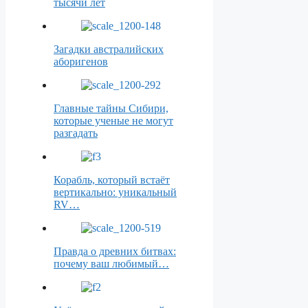
тысячи лет
Загадки австралийских
аборигенов
Главные тайны Сибири,
которые ученые не могут
разгадать
Корабль, который встаёт
вертикально: уникальный
RV…
Правда о древних битвах:
почему ваш любимый…