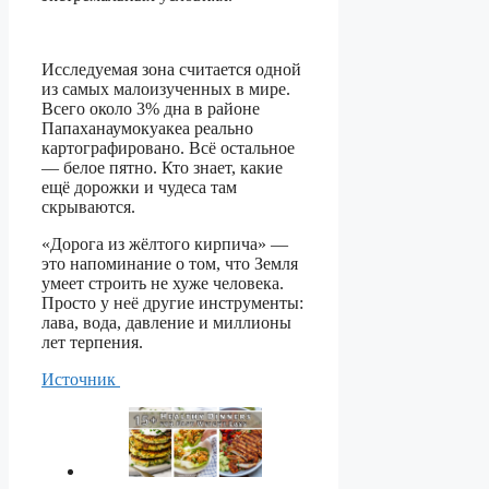
Исследуемая зона считается одной
из самых малоизученных в мире.
Всего около 3% дна в районе
Папаханаумокуакеа реально
картографировано. Всё остальное
— белое пятно. Кто знает, какие
ещё дорожки и чудеса там
скрываются.
«Дорога из жёлтого кирпича» —
это напоминание о том, что Земля
умеет строить не хуже человека.
Просто у неё другие инструменты:
лава, вода, давление и миллионы
лет терпения.
Источник