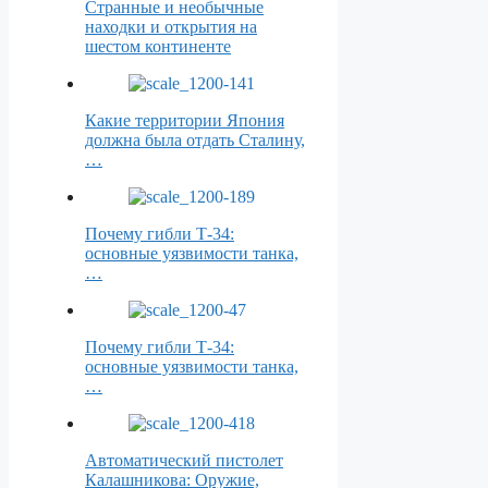
Странные и необычные
находки и открытия на
шестом континенте
Какие территории Япония
должна была отдать Сталину,
…
Почему гибли Т-34:
основные уязвимости танка,
…
Почему гибли Т-34:
основные уязвимости танка,
…
Автоматический пистолет
Калашникова: Оружие,